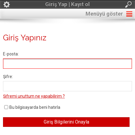
Giriş Yap | Kayıt ol
Menüyü göster
Giriş Yapınız
E-posta:
Şifre:
Şifremi unuttum ne yapabilirim ?
Bu bilgisayarda beni hatırla