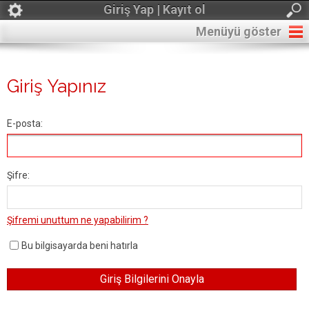
Giriş Yap | Kayıt ol
Menüyü göster
Giriş Yapınız
E-posta:
Şifre:
Şifremi unuttum ne yapabilirim ?
Bu bilgisayarda beni hatırla