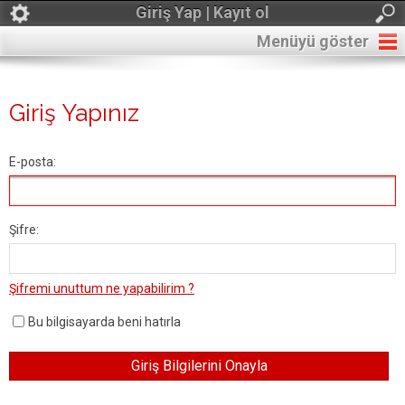
Giriş Yap | Kayıt ol
Menüyü göster
Giriş Yapınız
E-posta:
Şifre:
Şifremi unuttum ne yapabilirim ?
Bu bilgisayarda beni hatırla