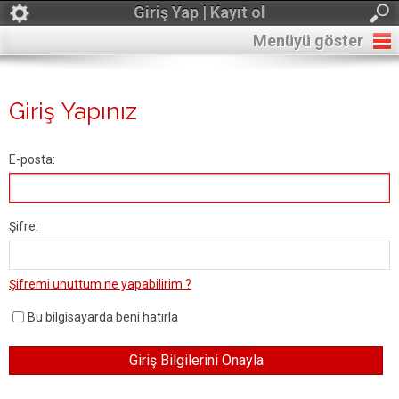
Giriş Yap | Kayıt ol
Menüyü göster
Giriş Yapınız
E-posta:
Şifre:
Şifremi unuttum ne yapabilirim ?
Bu bilgisayarda beni hatırla