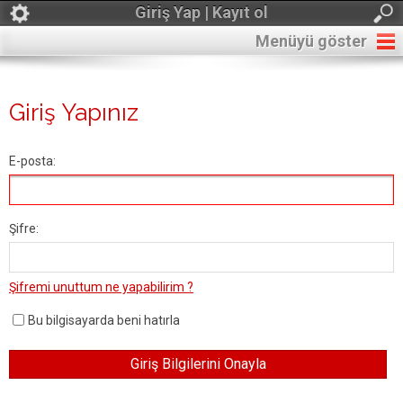
Giriş Yap | Kayıt ol
Menüyü göster
Giriş Yapınız
E-posta:
Şifre:
Şifremi unuttum ne yapabilirim ?
Bu bilgisayarda beni hatırla