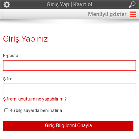
Giriş Yap | Kayıt ol
Menüyü göster
Giriş Yapınız
E-posta:
Şifre:
Şifremi unuttum ne yapabilirim ?
Bu bilgisayarda beni hatırla