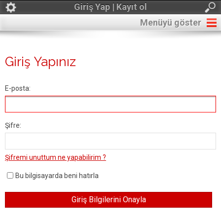
Giriş Yap | Kayıt ol
Menüyü göster
Giriş Yapınız
E-posta:
Şifre:
Şifremi unuttum ne yapabilirim ?
Bu bilgisayarda beni hatırla