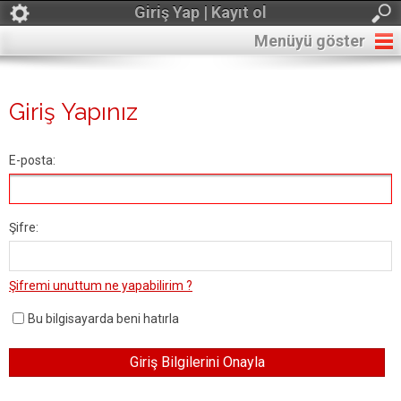
Giriş Yap | Kayıt ol
Menüyü göster
Giriş Yapınız
E-posta:
Şifre:
Şifremi unuttum ne yapabilirim ?
Bu bilgisayarda beni hatırla