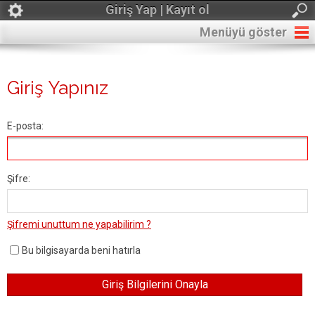
Giriş Yap | Kayıt ol
Menüyü göster
Giriş Yapınız
E-posta:
Şifre:
Şifremi unuttum ne yapabilirim ?
Bu bilgisayarda beni hatırla