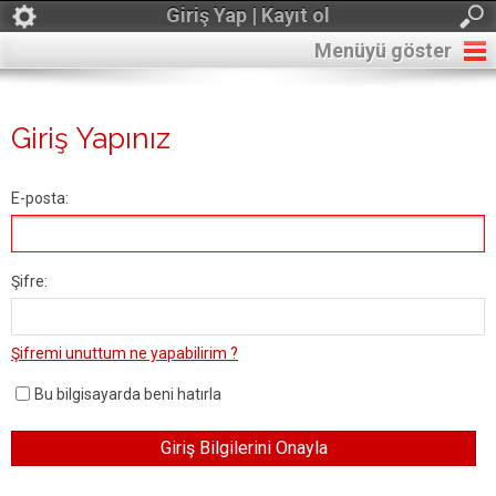
Giriş Yap | Kayıt ol
Menüyü göster
Giriş Yapınız
E-posta:
Şifre:
Şifremi unuttum ne yapabilirim ?
Bu bilgisayarda beni hatırla