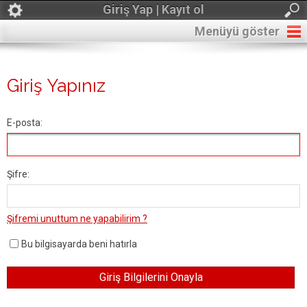
Giriş Yap | Kayıt ol
Menüyü göster
Giriş Yapınız
E-posta:
Şifre:
Şifremi unuttum ne yapabilirim ?
Bu bilgisayarda beni hatırla