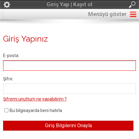
Giriş Yap | Kayıt ol
Menüyü göster
Giriş Yapınız
E-posta:
Şifre:
Şifremi unuttum ne yapabilirim ?
Bu bilgisayarda beni hatırla