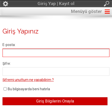
Giriş Yap | Kayıt ol
Menüyü göster
Giriş Yapınız
E-posta:
Şifre:
Şifremi unuttum ne yapabilirim ?
Bu bilgisayarda beni hatırla