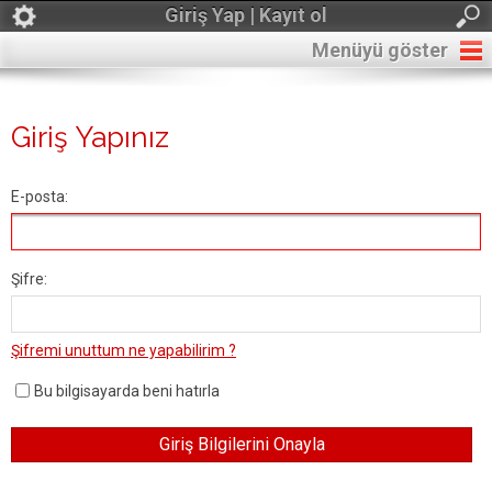
Giriş Yap | Kayıt ol
Menüyü göster
Giriş Yapınız
E-posta:
Şifre:
Şifremi unuttum ne yapabilirim ?
Bu bilgisayarda beni hatırla