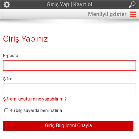
Giriş Yap | Kayıt ol
Menüyü göster
Giriş Yapınız
E-posta:
Şifre:
Şifremi unuttum ne yapabilirim ?
Bu bilgisayarda beni hatırla