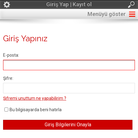
Giriş Yap | Kayıt ol
Menüyü göster
Giriş Yapınız
E-posta:
Şifre:
Şifremi unuttum ne yapabilirim ?
Bu bilgisayarda beni hatırla