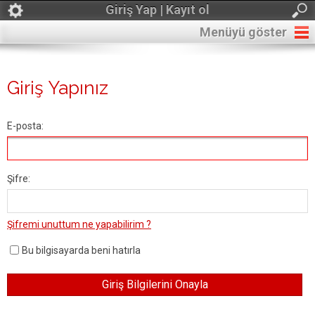
Giriş Yap | Kayıt ol
Menüyü göster
Giriş Yapınız
E-posta:
Şifre:
Şifremi unuttum ne yapabilirim ?
Bu bilgisayarda beni hatırla