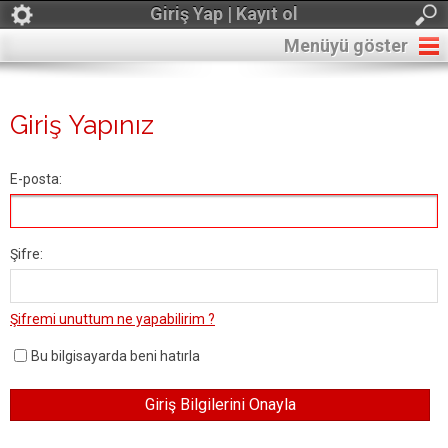
Giriş Yap | Kayıt ol
Menüyü göster
Giriş Yapınız
E-posta:
Şifre:
Şifremi unuttum ne yapabilirim ?
Bu bilgisayarda beni hatırla