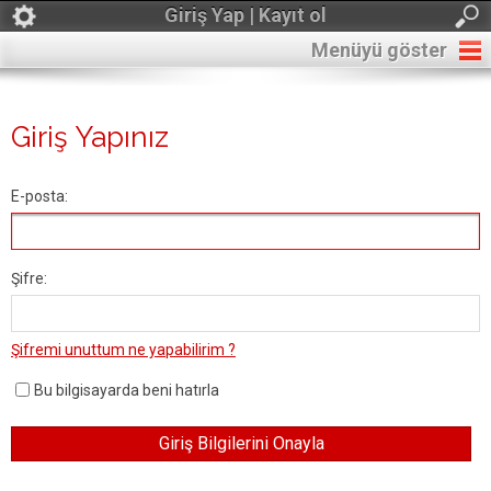
Giriş Yap | Kayıt ol
Menüyü göster
Giriş Yapınız
E-posta:
Şifre:
Şifremi unuttum ne yapabilirim ?
Bu bilgisayarda beni hatırla